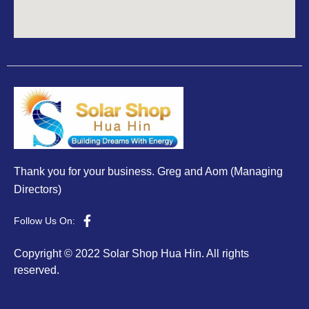
Thank you for your business. Greg and Aom (Managing
Directors)
Follow Us On:
Copyright © 2022 Solar Shop Hua Hin. All rights
reserved.