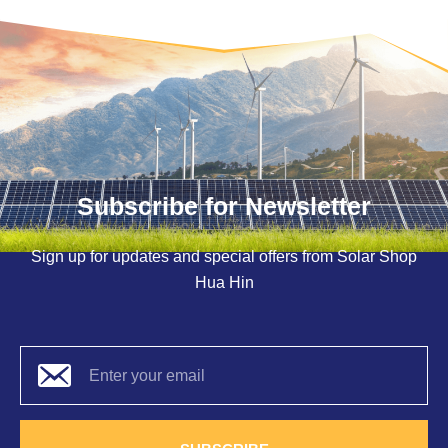
Subscribe for Newsletter
Sign up for updates and special offers from Solar Shop
Hua Hin