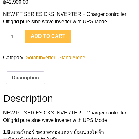
฿
42,900.00
NEW PT SERIES CKS INVERTER + Charger controller
Off grid pure sine wave inverter with UPS Mode
ADD TO CART
Category:
Solar Inverter "Stand Alone"
Description
Description
NEW PT SERIES CKS INVERTER + Charger controller
Off grid pure sine wave inverter with UPS Mode
1.อินเวอร์เตอร์ ขดลวดทองแดง หม้อแปลงไฟฟ้า