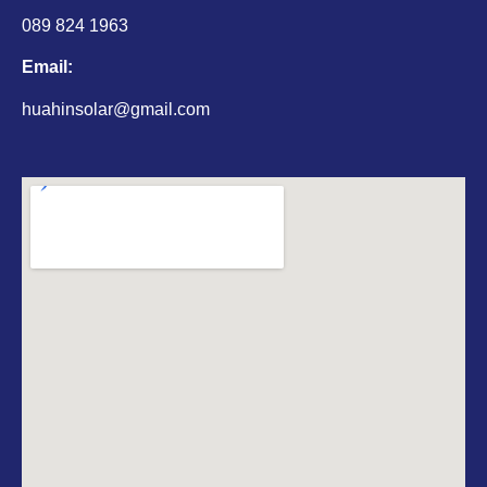
089 824 1963
Email:
huahinsolar@gmail.com