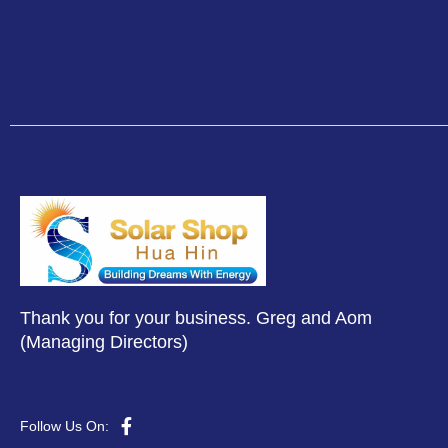
Thank you for your business. Greg and Aom
(Managing Directors)
Follow Us On: