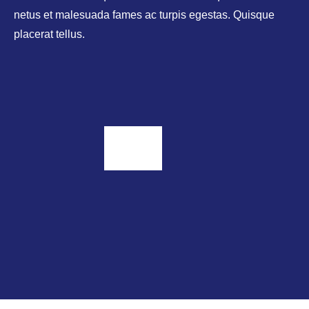
netus et malesuada fames ac turpis egestas. Quisque
placerat tellus.