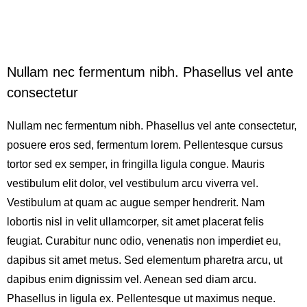
Nullam nec fermentum nibh. Phasellus vel ante
consectetur
Nullam nec fermentum nibh. Phasellus vel ante consectetur,
posuere eros sed, fermentum lorem. Pellentesque cursus
tortor sed ex semper, in fringilla ligula congue. Mauris
vestibulum elit dolor, vel vestibulum arcu viverra vel.
Vestibulum at quam ac augue semper hendrerit. Nam
lobortis nisl in velit ullamcorper, sit amet placerat felis
feugiat. Curabitur nunc odio, venenatis non imperdiet eu,
dapibus sit amet metus. Sed elementum pharetra arcu, ut
dapibus enim dignissim vel. Aenean sed diam arcu.
Phasellus in ligula ex. Pellentesque ut maximus neque.