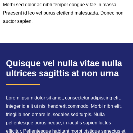
Morbi sed dolor ac nibh tempor congue vitae in massa.
Praesent id leo vel purus eleifend malesuada. Donec non
auctor sapien.
Quisque vel nulla vitae nulla
ultrices sagittis at non urna
Lorem ipsum dolor sit amet, consectetur adipiscing elit.
Integer id elit ut nisl hendrerit commodo. Morbi nibh elit,
fringilla non ornare in, sodales sed turpis. Nulla
pellentesque purus neque, in iaculis sapien luctus
efficitur. Pellentesque habitant morbi tristique senectus et