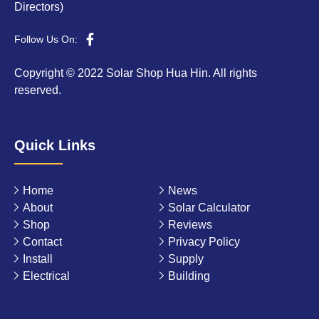
Directors)
Follow Us On:
Copyright © 2022 Solar Shop Hua Hin. All rights
reserved.
Quick Links
Home
News
About
Solar Calculator
Shop
Reviews
Contact
Privacy Policy
Install
Supply
Electrical
Building