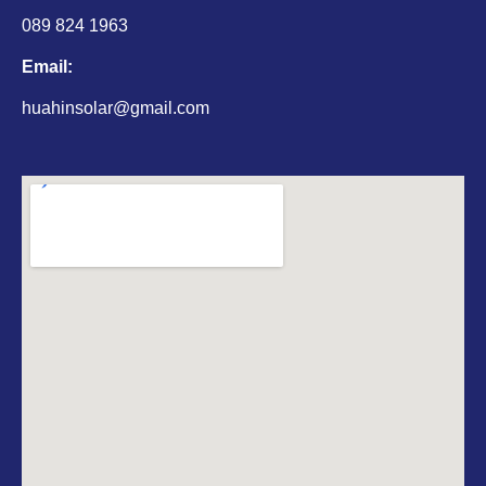
089 824 1963
Email:
huahinsolar@gmail.com