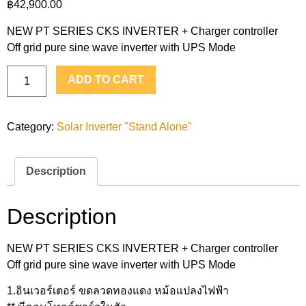
฿
42,900.00
NEW PT SERIES CKS INVERTER + Charger controller
Off grid pure sine wave inverter with UPS Mode
ADD TO CART
Category:
Solar Inverter "Stand Alone"
Description
Description
NEW PT SERIES CKS INVERTER + Charger controller
Off grid pure sine wave inverter with UPS Mode
1.อินเวอร์เตอร์ ขดลวดทองแดง หม้อแปลงไฟฟ้า