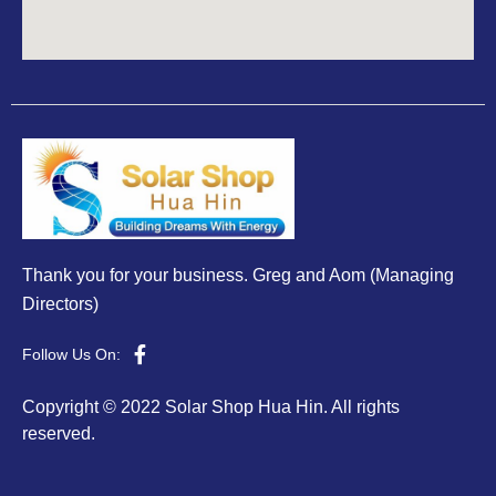
Thank you for your business. Greg and Aom (Managing
Directors)
Follow Us On:
Copyright © 2022 Solar Shop Hua Hin. All rights
reserved.