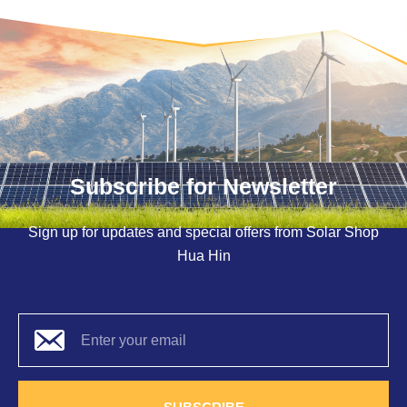
Subscribe for Newsletter
Sign up for updates and special offers from Solar Shop
Hua Hin